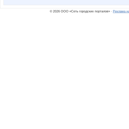
© 2026 ООО «Сеть городских порталов» ·
Реклама н